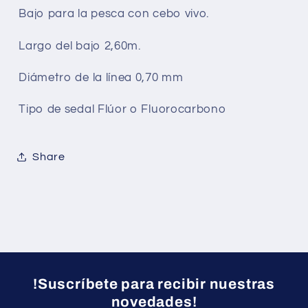
Bajo para la pesca con cebo vivo.
Largo del bajo 2,60m.
Diámetro de la línea 0,70 mm
Tipo de sedal Flúor o Fluorocarbono
Share
!Suscríbete para recibir nuestras
novedades!