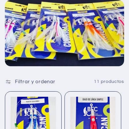
Filtrar y ordenar
11 productos